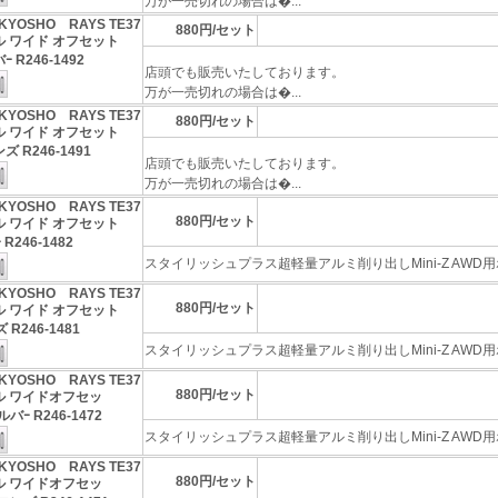
万が一売切れの場合は�...
KYOSHO RAYS TE37
880円/セット
ル ワイド オフセット
ｰ R246-1492
店頭でも販売いたしております。
万が一売切れの場合は�...
KYOSHO RAYS TE37
880円/セット
ル ワイド オフセット
ズ R246-1491
店頭でも販売いたしております。
万が一売切れの場合は�...
KYOSHO RAYS TE37
880円/セット
ル ワイド オフセット
R246-1482
スタイリッシュプラス超軽量アルミ削り出しMini-Z AWD用ホ
KYOSHO RAYS TE37
880円/セット
ル ワイド オフセット
R246-1481
スタイリッシュプラス超軽量アルミ削り出しMini-Z AWD用ホ
KYOSHO RAYS TE37
880円/セット
ル ワイドオフセッ
ルバｰ R246-1472
スタイリッシュプラス超軽量アルミ削り出しMini-Z AWD用ホ
KYOSHO RAYS TE37
880円/セット
ル ワイドオフセッ