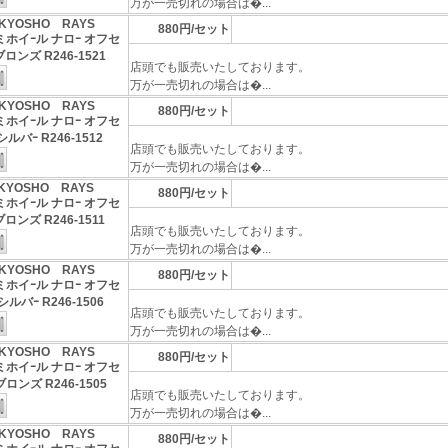
万が一売切れの場合は�...
KYOSHO RAYS
880円/セット
ルミホイｰル ナロｰ オフセ
ブロンズ R246-1521
店頭でも販売いたしております。
万が一売切れの場合は�...
KYOSHO RAYS
880円/セット
ルミホイｰル ナロｰ オフセ
シルバｰ R246-1512
店頭でも販売いたしております。
万が一売切れの場合は�...
KYOSHO RAYS
880円/セット
ルミホイｰル ナロｰ オフセ
ロンズ R246-1511
店頭でも販売いたしております。
万が一売切れの場合は�...
KYOSHO RAYS
880円/セット
ルミホイｰル ナロｰ オフセ
シルバｰ R246-1506
店頭でも販売いたしております。
万が一売切れの場合は�...
KYOSHO RAYS
880円/セット
ルミホイｰル ナロｰ オフセ
ブロンズ R246-1505
店頭でも販売いたしております。
万が一売切れの場合は�...
KYOSHO RAYS
880円/セット