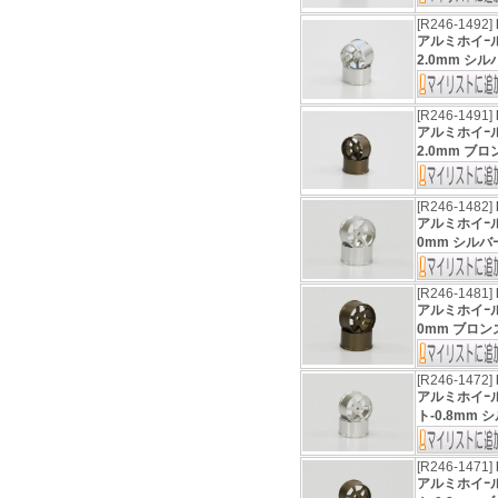
[R246-1492]
アルミホイｰ
2.0mm シルバ
[R246-1491]
アルミホイｰ
2.0mm ブロン
[R246-1482]
アルミホイｰ
0mm シルバｰ 
[R246-1481]
アルミホイｰ
0mm ブロンズ 
[R246-1472]
アルミホイｰ
ト-0.8mm シ
[R246-1471]
アルミホイｰ