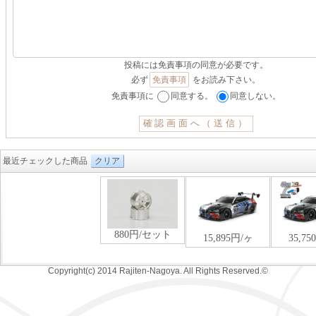
投稿には免責事項の同意が必要です。
必ず
免責事項
をお読み下さい。
免責事項に
同意する。
同意しない。
最近チェックした商品
クリア
Copyright(c) 2014 Rajiten-Nagoya. All Rights Reserved.©