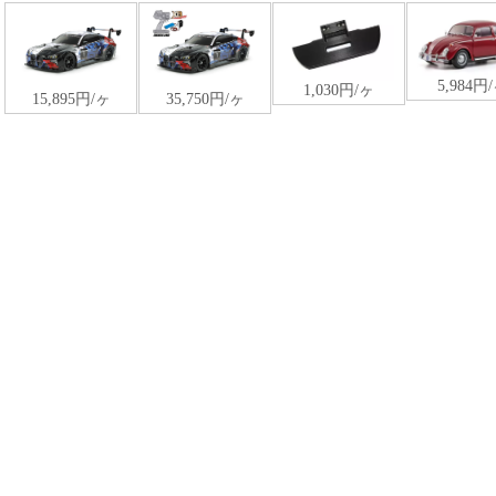
5,984円
1,030円/ヶ
15,895円/ヶ
35,750円/ヶ