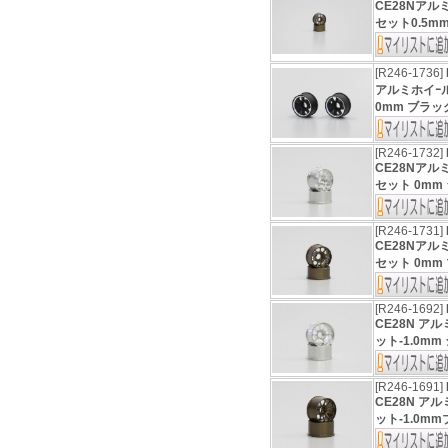
CE28Nアル
セット0.5mm
[R246-1736]
アルミホイｰル
0mm ブラック 
[R246-1732]
CE28Nアル
セット 0mm シ
[R246-1731]
CE28Nアル
セット 0mm 
[R246-1692]
CE28N ア
ット-1.0mm 
[R246-1691]
CE28N ア
ット-1.0mm