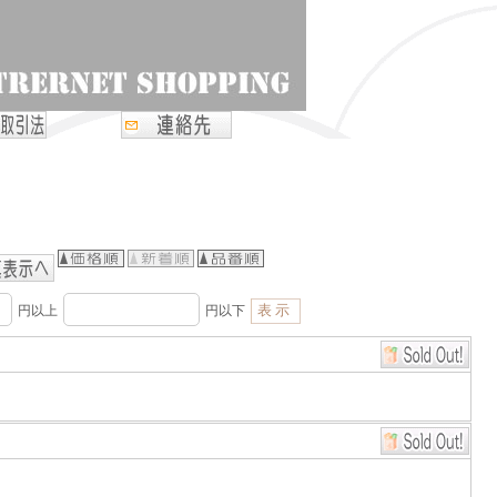
円以上
円以下