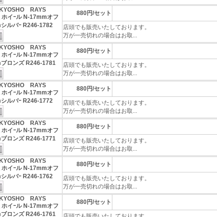
KYOSHO RAYS
880円/セット
ミホイｰル N-17mmオフ
シルバｰ R246-1782
店頭でも販売いたしております。
万が一売切れの場合はお取...
KYOSHO RAYS
880円/セット
ミホイｰル N-17mmオフ
ブロンズ R246-1781
店頭でも販売いたしております。
万が一売切れの場合はお取...
KYOSHO RAYS
880円/セット
ミホイｰル N-17mmオフ
シルバｰ R246-1772
店頭でも販売いたしております。
万が一売切れの場合はお取...
KYOSHO RAYS
880円/セット
ミホイｰル N-17mmオフ
ブロンズ R246-1771
店頭でも販売いたしております。
万が一売切れの場合はお取...
KYOSHO RAYS
880円/セット
ミホイｰル N-17mmオフ
シルバｰ R246-1762
店頭でも販売いたしております。
万が一売切れの場合はお取...
KYOSHO RAYS
880円/セット
ミホイｰル N-17mmオフ
ブロンズ R246-1761
店頭でも販売いたしております。