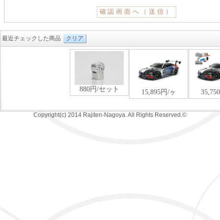
最近チェックした商品
クリア
Copyright(c) 2014 Rajiten-Nagoya. All Rights Reserved.©