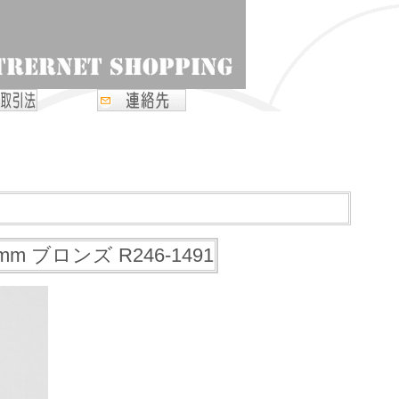
m ブロンズ R246-1491