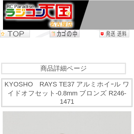
商品詳細ページ
KYOSHO RAYS TE37 アルミホイｰル ワ
イドオフセット-0.8mm ブロンズ R246-
1471