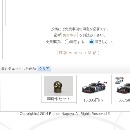
投稿には免責事項の同意が必要です。
必ず
免責事項
をお読み下さい。
免責事項に
同意する。
同意しない。
最近チェックした商品
クリア
Copyright(c) 2014 Rajiten-Nagoya. All Rights Reserved.©