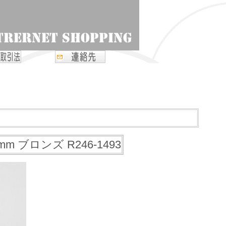
m ブロンズ R246-1493