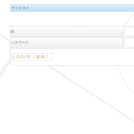
マイリスト
ID
パスワード