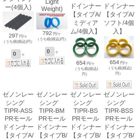
Light
ドインナー
ドインナー
ー(4個入)
Weight)
【タイプA/
【タイプA/
ミディア
ソフト/4個
ム/4個入】
入】
792
円/ヶ
297
円/ヶ
（うち税(税込)円）
（うち税(税込)円）
ヶ
ヶ
654
654
円/ヶ
円/ヶ
（うち税(税込)
（うち税(税込)
円）
円）
ゼノンレー
ゼノンレー
ゼノンレー
ゼノンレー
シング
シング
シング
シング
TIPR-ASS
TIPR-BM
TIPR-BS
TIPR-BSS
PRモール
PRモール
PRモール
PRモール
ドインナー
ドインナー
ドインナー
ドインナー
【タイプA/
【タイプB/
【タイプB/
【タイプB/