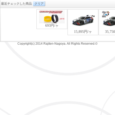
最近チェックした商品
クリア
Copyright(c) 2014 Rajiten-Nagoya. All Rights Reserved.©