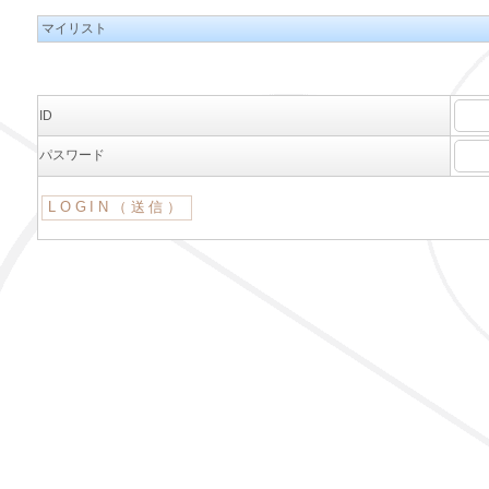
マイリスト
ID
パスワード