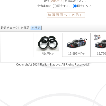
必ず
免責事項
をお読み下さい。
免責事項に
同意する。
同意しない。
最近チェックした商品
クリア
Copyright(c) 2014 Rajiten-Nagoya. All Rights Reserved.©