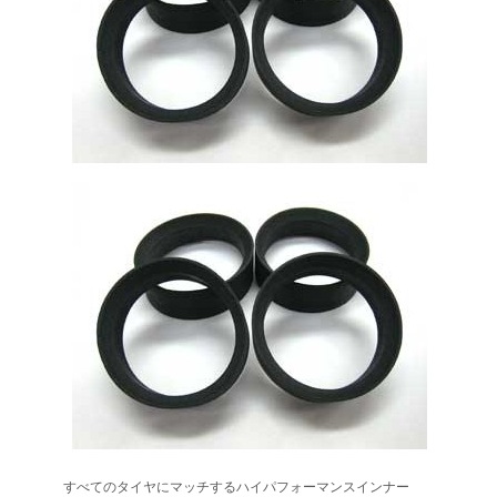
すべてのタイヤにマッチするハイパフォーマンスインナー