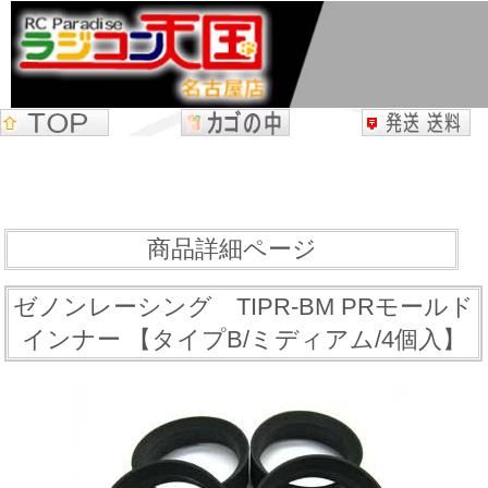
商品詳細ページ
ゼノンレーシング TIPR-BM PRモールド
インナー 【タイプB/ミディアム/4個入】