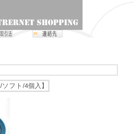
/ソフト/4個入】