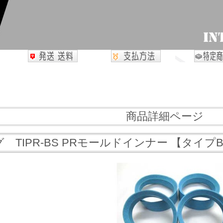
商品詳細ページ
TIPR-BS PRモールドインナー 【タイプB