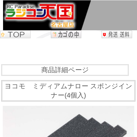
商品詳細ページ
ヨコモ ミディアムナロー スポンジイン
ナー(4個入)