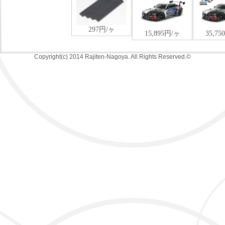
Copyright(c) 2014 Rajiten-Nagoya. All Rights Reserved.©