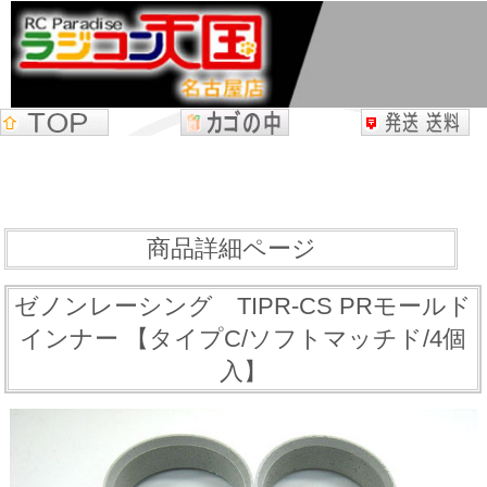
商品詳細ページ
ゼノンレーシング TIPR-CS PRモールド
インナー 【タイプC/ソフトマッチド/4個
入】