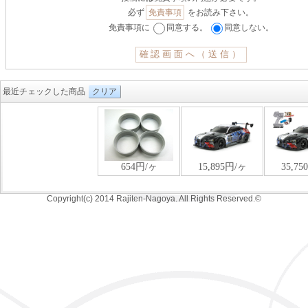
必ず
免責事項
をお読み下さい。
免責事項に
同意する。
同意しない。
最近チェックした商品
クリア
Copyright(c) 2014 Rajiten-Nagoya. All Rights Reserved.©