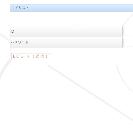
マイリスト
ID
パスワード