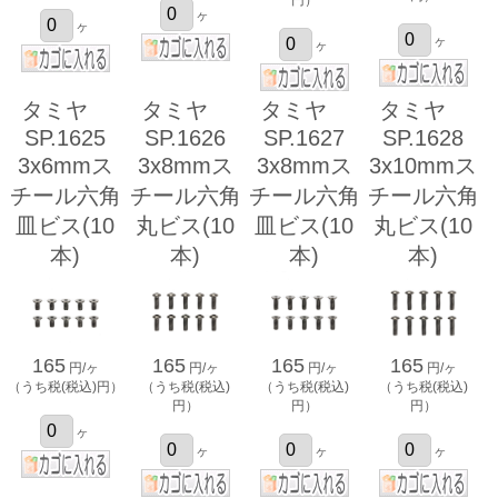
円）
ヶ
ヶ
ヶ
ヶ
タミヤ
タミヤ
タミヤ
タミヤ
SP.1625
SP.1626
SP.1627
SP.1628
3x6mmス
3x8mmス
3x8mmス
3x10mmス
チール六角
チール六角
チール六角
チール六角
皿ビス(10
丸ビス(10
皿ビス(10
丸ビス(10
本)
本)
本)
本)
165
165
165
165
円/ヶ
円/ヶ
円/ヶ
円/ヶ
（うち税(税込)円）
（うち税(税込)
（うち税(税込)
（うち税(税込)
円）
円）
円）
ヶ
ヶ
ヶ
ヶ