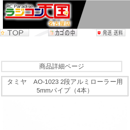
商品詳細ページ
タミヤ AO-1023 2段アルミローラー用
5mmパイプ（4本）