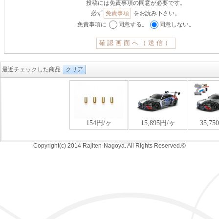
投稿には免責事項の同意が必要です。
必ず
免責事項
をお読み下さい。
免責事項に
同意する。
同意しない。
最近チェックした商品
クリア
Copyright(c) 2014 Rajiten-Nagoya. All Rights Reserved.©