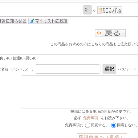
ヶ
この商品をお求めの方はこちらの商品もご注文頂い
(0) 普通(0) 悪い(0)
お名前（ハンドル）：
パスワード
投稿には免責事項の同意が必要です。
必ず
免責事項
をお読み下さい。
免責事項に
同意する。
同意しない