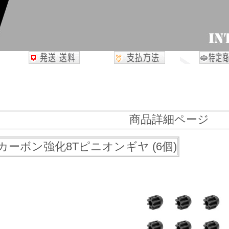
商品詳細ページ
 カーボン強化8Tピニオンギヤ (6個)