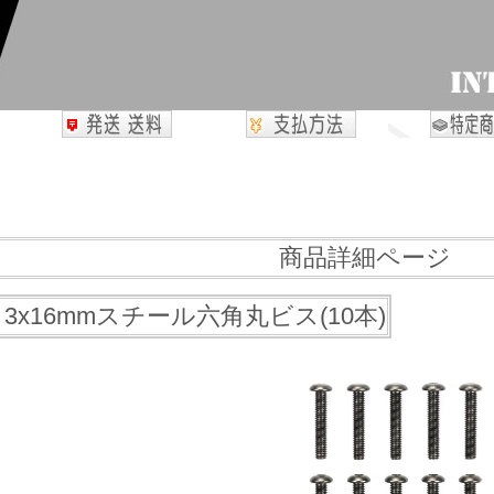
商品詳細ページ
2 3x16mmスチール六角丸ビス(10本)