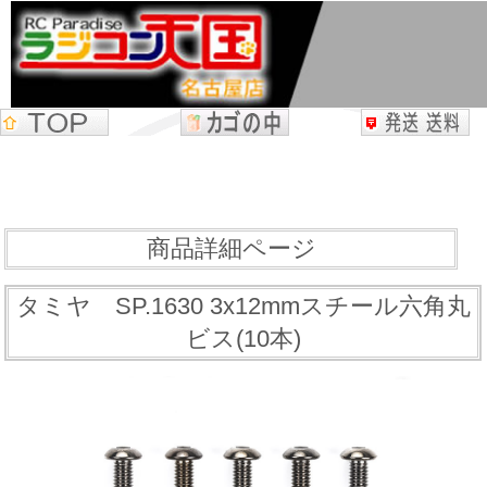
商品詳細ページ
タミヤ SP.1630 3x12mmスチール六角丸
ビス(10本)