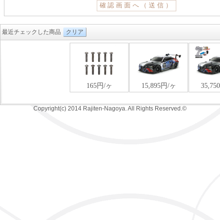
最近チェックした商品
クリア
Copyright(c) 2014 Rajiten-Nagoya. All Rights Reserved.©