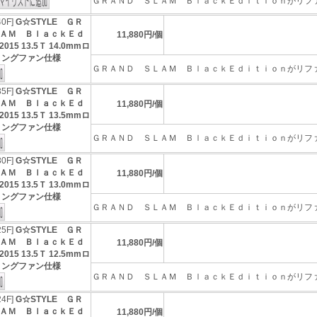
ＧＲＡＮＤ ＳＬＡＭ ＢｌａｃｋＥｄｉｔｉｏｎがリファイ
40F]
G☆STYLE ＧＲ
ＡＭ ＢｌａｃｋＥｄ
11,880円/個
15 13.5Ｔ 14.0mmロ
リングファン仕様
ＧＲＡＮＤ ＳＬＡＭ ＢｌａｃｋＥｄｉｔｉｏｎがリファイ
35F]
G☆STYLE ＧＲ
ＡＭ ＢｌａｃｋＥｄ
11,880円/個
15 13.5Ｔ 13.5mmロ
リングファン仕様
ＧＲＡＮＤ ＳＬＡＭ ＢｌａｃｋＥｄｉｔｉｏｎがリファイ
30F]
G☆STYLE ＧＲ
ＡＭ ＢｌａｃｋＥｄ
11,880円/個
15 13.5Ｔ 13.0mmロ
リングファン仕様
ＧＲＡＮＤ ＳＬＡＭ ＢｌａｃｋＥｄｉｔｉｏｎがリファイ
25F]
G☆STYLE ＧＲ
ＡＭ ＢｌａｃｋＥｄ
11,880円/個
15 13.5Ｔ 12.5mmロ
リングファン仕様
ＧＲＡＮＤ ＳＬＡＭ ＢｌａｃｋＥｄｉｔｉｏｎがリファイ
24F]
G☆STYLE ＧＲ
ＡＭ ＢｌａｃｋＥｄ
11,880円/個