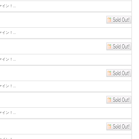
ン！...
ン！...
ン！...
ン！...
ン！...