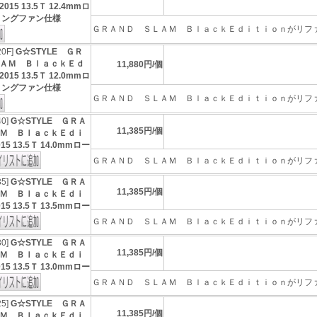
15 13.5Ｔ 12.4mmロ
リングファン仕様
ＧＲＡＮＤ ＳＬＡＭ ＢｌａｃｋＥｄｉｔｉｏｎがリファイ
20F]
G☆STYLE ＧＲ
ＡＭ ＢｌａｃｋＥｄ
11,880円/個
15 13.5Ｔ 12.0mmロ
リングファン仕様
ＧＲＡＮＤ ＳＬＡＭ ＢｌａｃｋＥｄｉｔｉｏｎがリファイ
40]
G☆STYLE ＧＲＡ
11,385円/個
Ｍ ＢｌａｃｋＥｄｉ
5 13.5Ｔ 14.0mmロー
ＧＲＡＮＤ ＳＬＡＭ ＢｌａｃｋＥｄｉｔｉｏｎがリファイ
35]
G☆STYLE ＧＲＡ
11,385円/個
Ｍ ＢｌａｃｋＥｄｉ
5 13.5Ｔ 13.5mmロー
ＧＲＡＮＤ ＳＬＡＭ ＢｌａｃｋＥｄｉｔｉｏｎがリファイ
30]
G☆STYLE ＧＲＡ
11,385円/個
Ｍ ＢｌａｃｋＥｄｉ
5 13.5Ｔ 13.0mmロー
ＧＲＡＮＤ ＳＬＡＭ ＢｌａｃｋＥｄｉｔｉｏｎがリファイ
25]
G☆STYLE ＧＲＡ
11,385円/個
Ｍ ＢｌａｃｋＥｄｉ