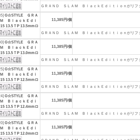
ＧＲＡＮＤ ＳＬＡＭ ＢｌａｃｋＥｄｉｔｉｏｎがリファイ
35]
G☆STYLE ＧＲＡ
11,385円/個
Ｍ ＢｌａｃｋＥｄｉ
5 13.5ＴP 13.5mmロ
ＧＲＡＮＤ ＳＬＡＭ ＢｌａｃｋＥｄｉｔｉｏｎがリファイ
30]
G☆STYLE ＧＲＡ
11,385円/個
Ｍ ＢｌａｃｋＥｄｉ
5 13.5ＴP 13.0mmロ
ＧＲＡＮＤ ＳＬＡＭ ＢｌａｃｋＥｄｉｔｉｏｎがリファイ
25]
G☆STYLE ＧＲＡ
11,385円/個
Ｍ ＢｌａｃｋＥｄｉ
5 13.5ＴP 12.5mmロ
ＧＲＡＮＤ ＳＬＡＭ ＢｌａｃｋＥｄｉｔｉｏｎがリファイ
24]
G☆STYLE ＧＲＡ
11,385円/個
Ｍ ＢｌａｃｋＥｄｉ
5 13.5ＴP 12.4mmロ
ＧＲＡＮＤ ＳＬＡＭ ＢｌａｃｋＥｄｉｔｉｏｎがリファイ
20]
G☆STYLE ＧＲＡ
11,385円/個
Ｍ ＢｌａｃｋＥｄｉ
5 13.5ＴP 12.0mmロ