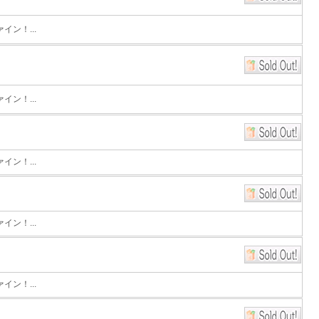
ン！...
ン！...
ン！...
ン！...
ン！...