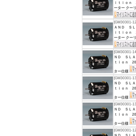
ｉｔｉｏｎ 20
ーター クー
[GM30301-1
ＡＮＤ ＳＬ
ｉｔｉｏｎ 20
ーター クー
[GM30301-1
ＮＤ ＳＬＡ
ｔｉｏｎ 201
ター仕様
[GM30301-1
ＮＤ ＳＬＡ
ｔｉｏｎ 201
ター仕様
[GM30301-1
ＮＤ ＳＬＡ
ｔｉｏｎ 201
ター仕様
[GM30301-1
ＮＤ ＳＬＡ