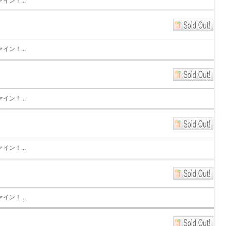
ン！...
ン！...
ン！...
ン！...
ン！...