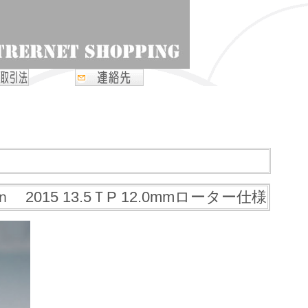
15 13.5ＴP 12.0mmローター仕様