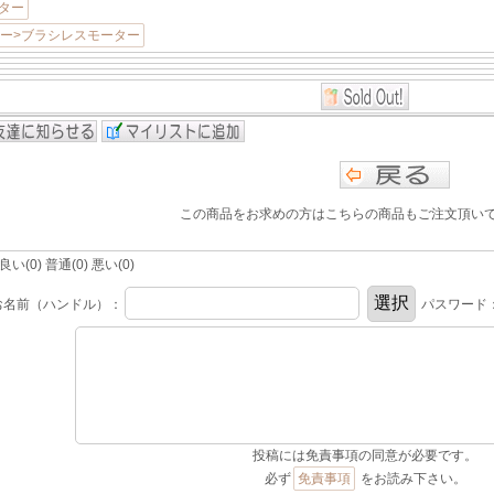
ーター
ター>ブラシレスモーター
この商品をお求めの方はこちらの商品もご注文頂い
(0) 普通(0) 悪い(0)
お名前（ハンドル）：
パスワード
投稿には免責事項の同意が必要です。
必ず
免責事項
をお読み下さい。