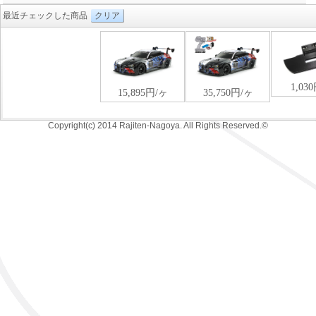
最近チェックした商品
クリア
Copyright(c) 2014 Rajiten-Nagoya. All Rights Reserved.©