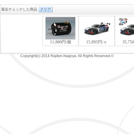
最近チェックした商品
クリア
Copyright(c) 2014 Rajiten-Nagoya. All Rights Reserved.©