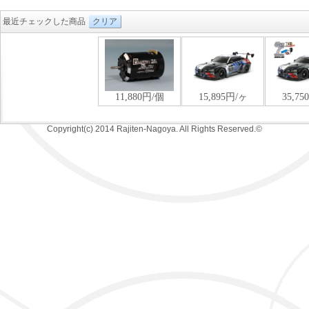
最近チェックした商品
クリア
Copyright(c) 2014 Rajiten-Nagoya. All Rights Reserved.©