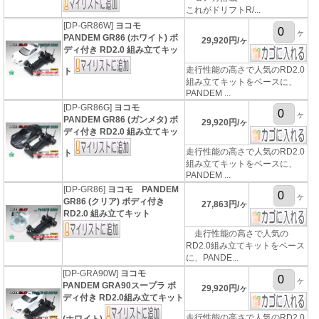
これがドリフトR/...
[DP-GR86W]
ヨコモ
ヶ
PANDEM GR86 (ホワイト) ボ
29,920円/ヶ
ディ付き RD2.0 組み立てキッ
走行性能の高さで人気のRD2.0
ト
組み立てキットをベースに、
PANDEM ...
[DP-GR86G]
ヨコモ
ヶ
PANDEM GR86 (ガンメタ) ボ
29,920円/ヶ
ディ付き RD2.0 組み立てキッ
走行性能の高さで人気のRD2.0
ト
組み立てキットをベースに、
PANDEM ...
[DP-GR86]
ヨコモ PANDEM
ヶ
GR86 (クリア) ボディ付き
27,863円/ヶ
RD2.0 組み立てキット
走行性能の高さで人気の
RD2.0組み立てキットをベース
に、PANDE...
[DP-GRA90W]
ヨコモ
ヶ
PANDEM GRA90スープラ ボ
29,920円/ヶ
ディ付き RD2.0組み立てキット
走行性能の高さで人気のRD2.0