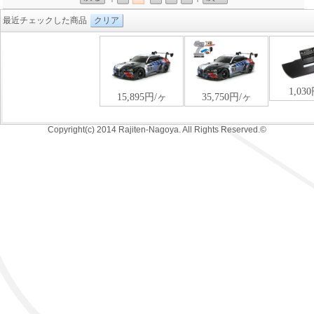
最近チェックした商品
クリア
Copyright(c) 2014 Rajiten-Nagoya. All Rights Reserved.©