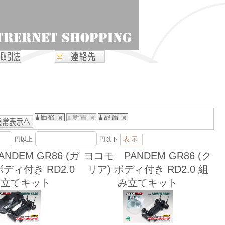
円以上
円以下
NDEM GR86 (ガ
ヨコモ PANDEM GR86 (ク
ボディ付き RD2.0
リア) ボディ付き RD2.0 組
み立てキット
み立てキット