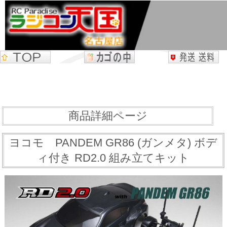
商品詳細ページ
ヨコモ PANDEM GR86 (ガンメタ) ボデ
ィ付き RD2.0 組み立てキット