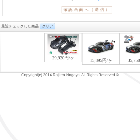
最近チェックした商品
クリア
Copyright(c) 2014 Rajiten-Nagoya. All Rights Reserved.©