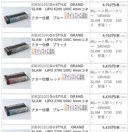
[GB30105]
G☆STYLE GRAND
9,702円/本
SLAM LIPO 6200 100C 4mmコネ
純レース用バッテリ
ー GRAND
クター仕様 ブルー
SLAM 6200 100
Ｃ 登場！！
...
[GB30104]
G☆STYLE GRAND
9,702円/本
SLAM LIPO 6200 100C 4mmコネ
純レース用バッテリ
クター仕様 ブラック
ー GRAND
SLAM 6200 100
Ｃ 登場！！
...
[GB30103]
G☆STYLE GRAND
6,435円/本
SLAM LIPO 3700 100C 4mmコネ
純レース用バッテリ
ー GRAND
クター仕様 レッド
SLAM 3700 100
Ｃ 登場！！
...
[GB30102]
G☆STYLE GRAND
6,435円/本
SLAM LIPO 3700 100C 4mmコネ
純レース用バッテリ
ー GRAND
クター仕様 ブルー
SLAM 3700 100
Ｃ 登場！！
...
[GB30101]
G☆STYLE GRAND
6,435円/本
SLAM LIPO 3700 100C 4mmコネ