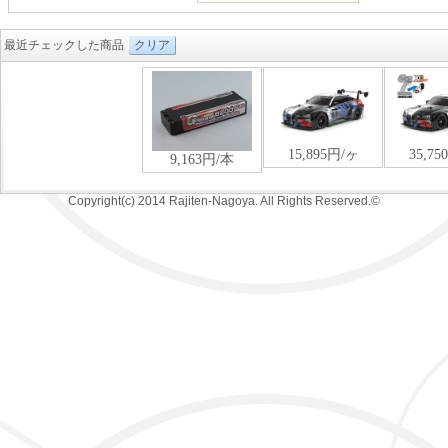
最近チェックした商品
クリア
Copyright(c) 2014 Rajiten-Nagoya. All Rights Reserved.©