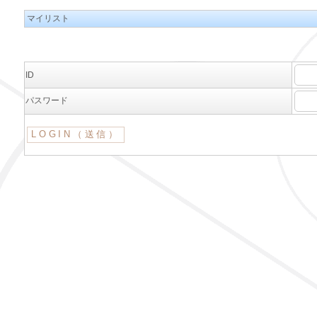
マイリスト
ID
パスワード