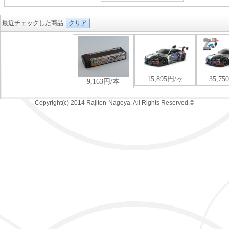
最近チェックした商品
クリア
Copyright(c) 2014 Rajiten-Nagoya. All Rights Reserved.©