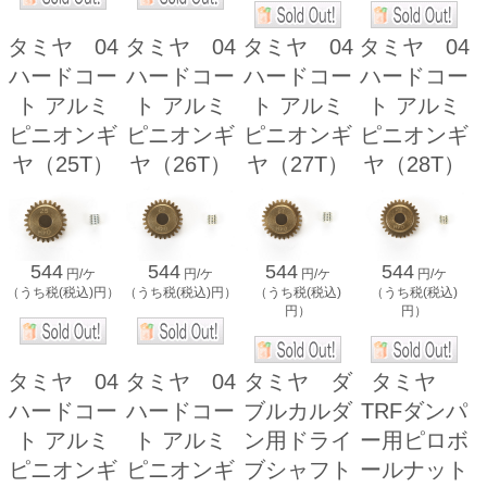
タミヤ 04
タミヤ 04
タミヤ 04
タミヤ 04
ハードコー
ハードコー
ハードコー
ハードコー
ト アルミ
ト アルミ
ト アルミ
ト アルミ
ピニオンギ
ピニオンギ
ピニオンギ
ピニオンギ
ヤ（25T）
ヤ（26T）
ヤ（27T）
ヤ（28T）
544
544
544
544
円/ケ
円/ケ
円/ケ
円/ケ
（うち税(税込)円）
（うち税(税込)円）
（うち税(税込)
（うち税(税込)
円）
円）
タミヤ 04
タミヤ 04
タミヤ ダ
タミヤ
ハードコー
ハードコー
ブルカルダ
TRFダンパ
ト アルミ
ト アルミ
ン用ドライ
ー用ピロボ
ピニオンギ
ピニオンギ
ブシャフト
ールナット