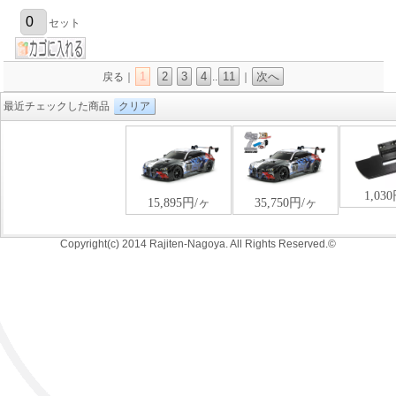
セット
1
2
3
4
11
次へ
戻る｜
..
｜
最近チェックした商品
クリア
Copyright(c) 2014 Rajiten-Nagoya. All Rights Reserved.©