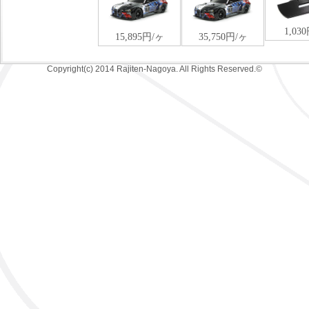
Copyright(c) 2014 Rajiten-Nagoya. All Rights Reserved.©