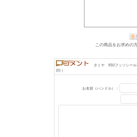
この商品をお求めの