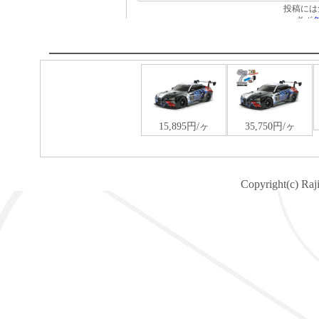
Copyright(c) Raj