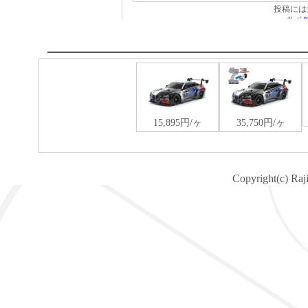
Copyright(c) Raj