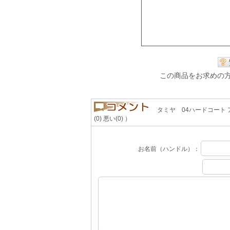
この商品をお求めの