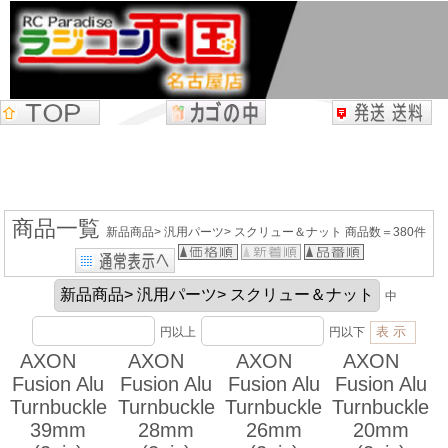
商品一覧
新品商品> 汎用パーツ> スクリュー＆ナット 商品数＝380件
中
円以上
円以下
AXON
AXON
AXON
AXON
Fusion Alu
Fusion Alu
Fusion Alu
Fusion Alu
Turnbuckle
Turnbuckle
Turnbuckle
Turnbuckle
39mm
28mm
26mm
20mm