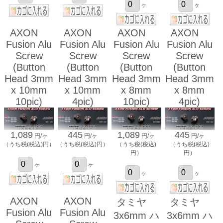
ヶ
ヶ
AXON
AXON
AXON
AXON
Fusion Alu
Fusion Alu
Fusion Alu
Fusion Alu
Screw
Screw
Screw
Screw
(Button
(Button
(Button
(Button
Head 3mm
Head 3mm
Head 3mm
Head 3mm
x 10mm
x 10mm
x 8mm
x 8mm
10pic)
4pic)
10pic)
4pic)
1,089
445
1,089
445
円/ヶ
円/ヶ
円/ヶ
円/ヶ
（うち税(税込)円）
（うち税(税込)円）
（うち税(税込)
（うち税(税込)
円）
円）
ヶ
ヶ
ヶ
ヶ
AXON
AXON
タミヤ
タミヤ
Fusion Alu
Fusion Alu
3x6mm ハ
3x6mm ハ