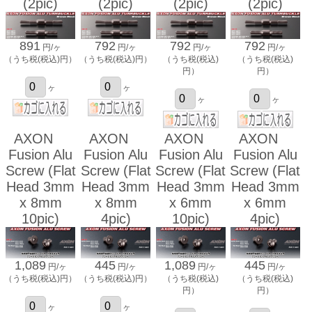
(2pic)
(2pic)
(2pic)
(2pic)
891
792
792
792
円/ヶ
円/ヶ
円/ヶ
円/ヶ
（うち税(税込)円）
（うち税(税込)円）
（うち税(税込)
（うち税(税込)
円）
円）
ヶ
ヶ
ヶ
ヶ
AXON
AXON
AXON
AXON
Fusion Alu
Fusion Alu
Fusion Alu
Fusion Alu
Screw (Flat
Screw (Flat
Screw (Flat
Screw (Flat
Head 3mm
Head 3mm
Head 3mm
Head 3mm
x 8mm
x 8mm
x 6mm
x 6mm
10pic)
4pic)
10pic)
4pic)
1,089
445
1,089
445
円/ヶ
円/ヶ
円/ヶ
円/ヶ
（うち税(税込)円）
（うち税(税込)円）
（うち税(税込)
（うち税(税込)
円）
円）
ヶ
ヶ