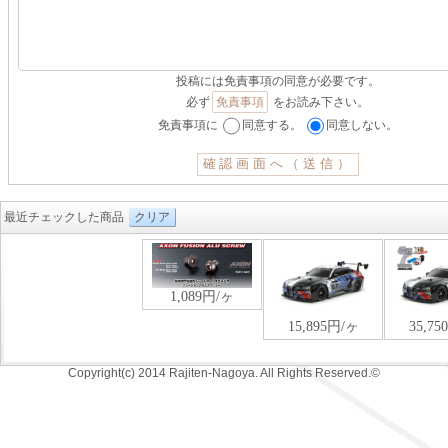
投稿には免責事項の同意が必要です。
必ず
免責事項
をお読み下さい。
免責事項に
同意する。
同意しない。
最近チェックした商品
クリア
Copyright(c) 2014 Rajiten-Nagoya. All Rights Reserved.©