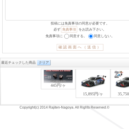
投稿には免責事項の同意が必要です。
必ず
免責事項
をお読み下さい。
免責事項に
同意する。
同意しない。
最近チェックした商品
クリア
Copyright(c) 2014 Rajiten-Nagoya. All Rights Reserved.©