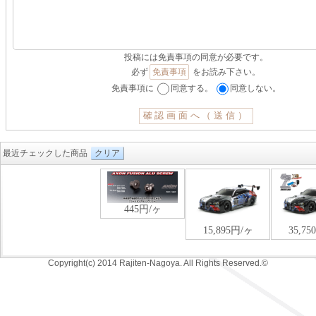
投稿には免責事項の同意が必要です。
必ず
免責事項
をお読み下さい。
免責事項に
同意する。
同意しない。
最近チェックした商品
クリア
Copyright(c) 2014 Rajiten-Nagoya. All Rights Reserved.©