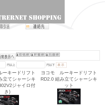
円以上
円以下
ルーキードリフト
ヨコモ ルーキードリフト
 組み立てシャーシキ
RD2.0 組み立てシャーシキ
-302V2ジャイロ付
ット
き)