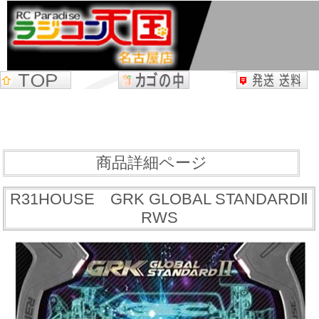
商品詳細ページ
R31HOUSE GRK GLOBAL STANDARDⅡ
RWS