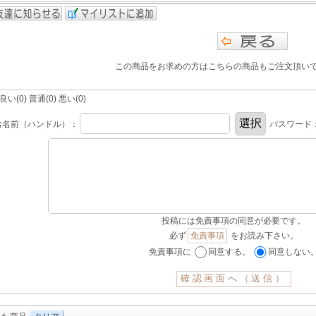
この商品をお求めの方はこちらの商品もご注文頂い
(0) 普通(0) 悪い(0)
お名前（ハンドル）：
パスワード
投稿には免責事項の同意が必要です。
必ず
免責事項
をお読み下さい。
免責事項に
同意する。
同意しない