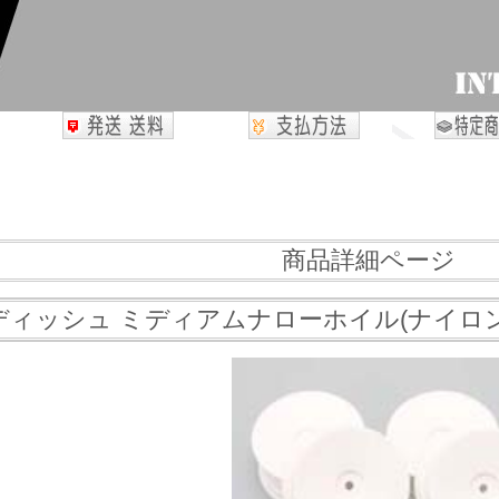
商品詳細ページ
ィッシュ ミディアムナローホイル(ナイロン