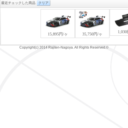
最近チェックした商品
クリア
Copyright(c) 2014 Rajiten-Nagoya. All Rights Reserved.©