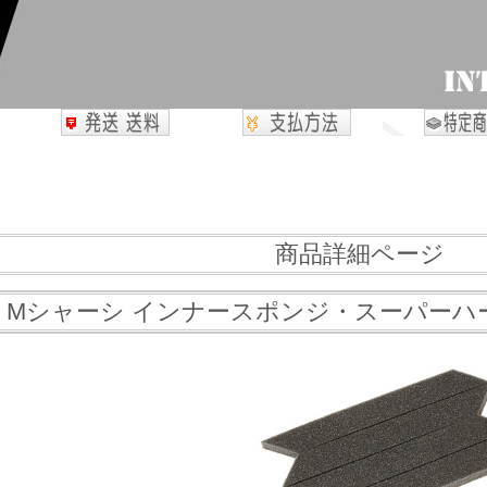
商品詳細ページ
90 Mシャーシ インナースポンジ・スーパーハ