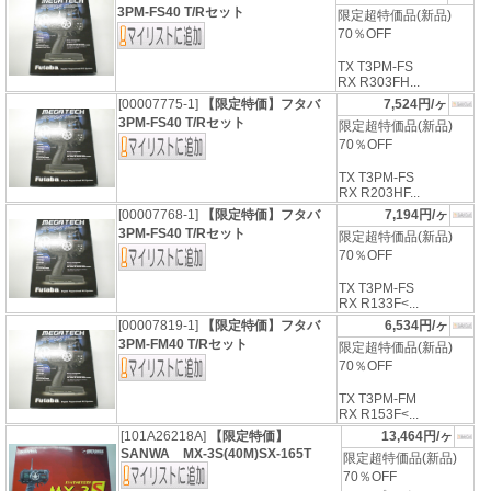
3PM-FS40 T/Rセット
限定超特価品(新品)
70％OFF
TX T3PM-FS
RX R303FH...
[00007775-1]
【限定特価】フタバ
7,524円/ヶ
3PM-FS40 T/Rセット
限定超特価品(新品)
70％OFF
TX T3PM-FS
RX R203HF...
[00007768-1]
【限定特価】フタバ
7,194円/ヶ
3PM-FS40 T/Rセット
限定超特価品(新品)
70％OFF
TX T3PM-FS
RX R133F<...
[00007819-1]
【限定特価】フタバ
6,534円/ヶ
3PM-FM40 T/Rセット
限定超特価品(新品)
70％OFF
TX T3PM-FM
RX R153F<...
[101A26218A]
【限定特価】
13,464円/ヶ
SANWA MX-3S(40M)SX-165T
限定超特価品(新品)
70％OFF